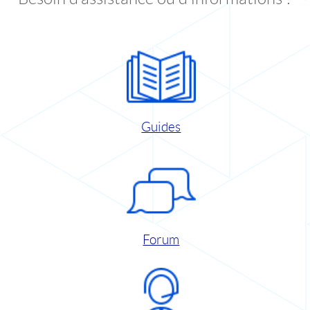
Guides
Forum